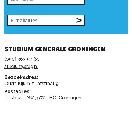
STUDIUM GENERALE GRONINGEN
(050) 363 54 60
studium@rug.nl
Bezoekadres:
Oude Kijk in 't Jatstraat 9
Postadres:
Postbus 1260, 9701 BG Groningen
FEEDBACK