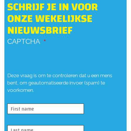
SCHRIJF JE IN VOOR
ONZE WEKELIJKSE
NIEUWSBRIEF
CAPTCHA
Deze vraag is om te controleren dat u een mens
bent, om geautomatiseerde invoer (spam) te
voorkomen.