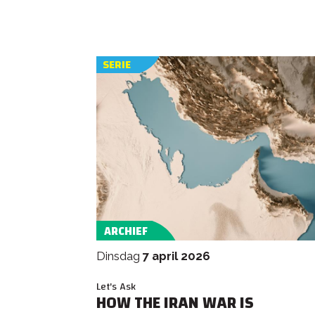
SERIE
ARCHIEF
dinsdag
7 april 2026
Let's Ask
HOW THE IRAN WAR IS