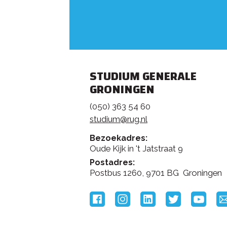
STUDIUM GENERALE
GRONINGEN
(050) 363 54 60
studium@rug.nl
Bezoekadres:
Oude Kijk in 't Jatstraat 9
Postadres:
Postbus 1260, 9701 BG Groningen