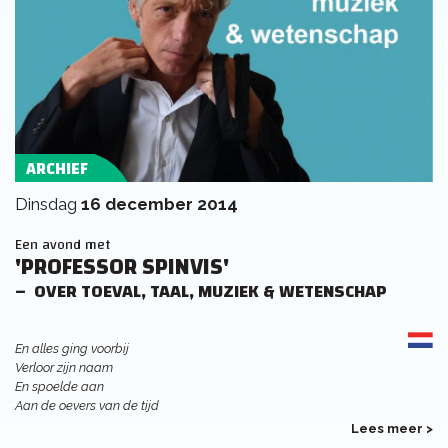
ARCHIEF
dinsdag
16 december 2014
Een avond met
'PROFESSOR SPINVIS'
OVER TOEVAL, TAAL, MUZIEK & WETENSCHAP
En alles ging voorbij
Verloor zijn naam
En spoelde aan
Aan de oevers van de tijd
Lees meer >