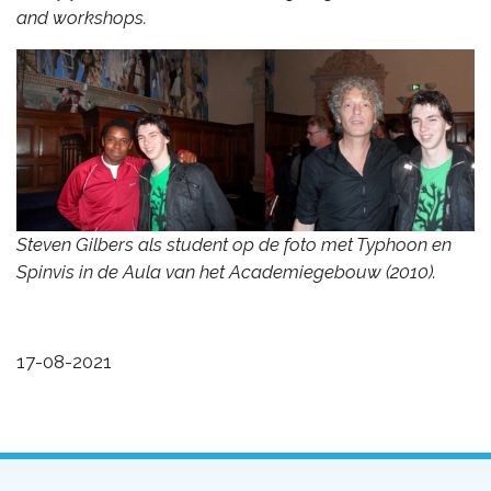
and workshops.
Steven Gilbers als student op de foto met Typhoon en
Spinvis in de Aula van het Academiegebouw (2010).
17-08-2021