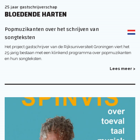
25 jaar gastschrijverschap
BLOEDENDE HARTEN
Popmuzikanten over het schrijven van
songteksten
Het project gastschrijver van de Rijksuniversiteit Groningen viert het
25-jarig bestaan met een klinkend programma over popmuzikanten
en hun songteksten.
Lees meer >