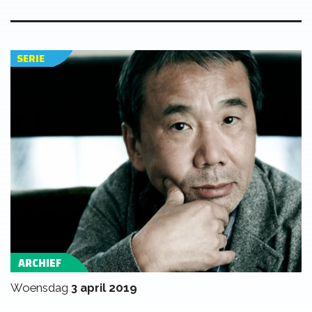
SERIE
ARCHIEF
woensdag
3 april 2019