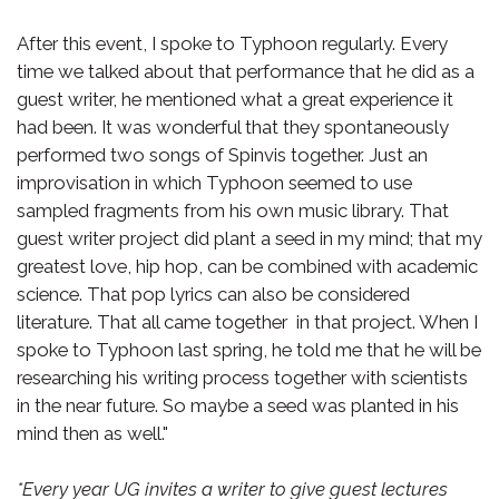
After this event, I spoke to Typhoon regularly. Every
time we talked about that performance that he did as a
guest writer, he mentioned what a great experience it
had been. It was wonderful that they spontaneously
performed two songs of Spinvis together. Just an
improvisation in which Typhoon seemed to use
sampled fragments from his own music library. That
guest writer project did plant a seed in my mind; that my
greatest love, hip hop, can be combined with academic
science. That pop lyrics can also be considered
literature. That all came together in that project. When I
spoke to Typhoon last spring, he told me that he will be
researching his writing process together with scientists
in the near future. So maybe a seed was planted in his
mind then as well."
*Every year UG invites a writer to give guest lectures