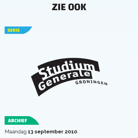
ZIE OOK
SERIE
ARCHIEF
maandag
13 september 2010