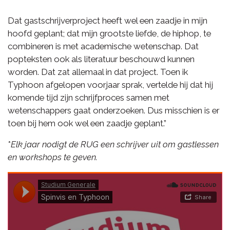
Dat gastschrijverproject heeft wel een zaadje in mijn
hoofd geplant; dat mijn grootste liefde, de hiphop, te
combineren is met academische wetenschap. Dat
popteksten ook als literatuur beschouwd kunnen
worden. Dat zat allemaal in dat project. Toen ik
Typhoon afgelopen voorjaar sprak, vertelde hij dat hij
komende tijd zijn schrijfproces samen met
wetenschappers gaat onderzoeken. Dus misschien is er
toen bij hem ook wel een zaadje geplant.”
*
Elk jaar nodigt de RUG een schrijver uit om gastlessen
en workshops te geven.